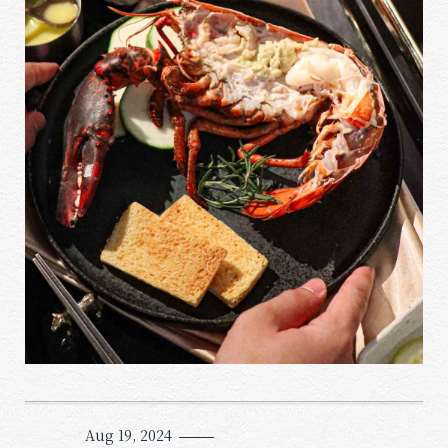
Aug 19, 2024