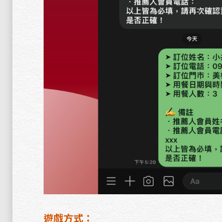
遊戲方式：