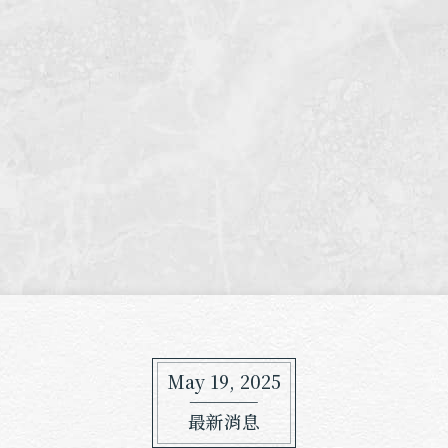
May 19, 2025
最新消息