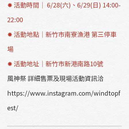
✸ 活動時間｜ 6/28(六)、6/29(日) 14:00-
22:00
✸ 活動地點｜新竹市南寮漁港 第三停車
場
✸ 活動地址｜新竹市新港南路10號
風神祭 詳細售票及現場活動資訊洽
https://www.instagram.com/windtopf
est/